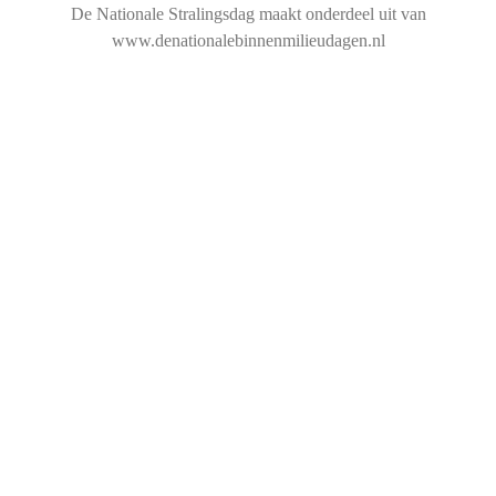
De Nationale Stralingsdag maakt onderdeel uit van
www.denationalebinnenmilieudagen.nl